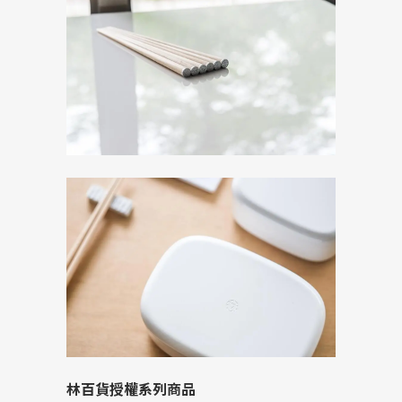
林百貨授權系列商品