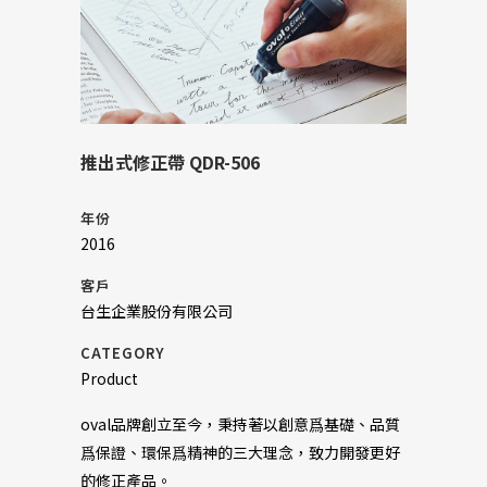
推出式修正帶 QDR-506
年份
2016
客戶
台生企業股份有限公司
CATEGORY
Product
oval品牌創立至今，秉持著以創意爲基礎、品質
爲保證、環保爲精神的三大理念，致力開發更好
的修正產品。